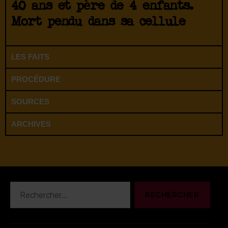
40 ans et père de 4 enfants.
Mort pendu dans sa cellule
LES FAITS
PROCÉDURE
SOURCES
ARCHIVES