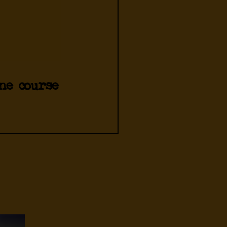
ne course