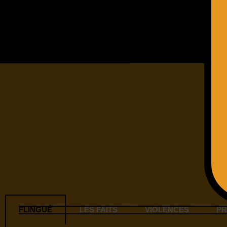
FLINGUÉ
LES FAITS
VIOLENCES
P