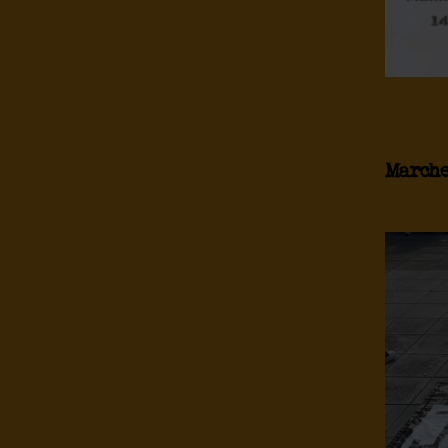
Marche