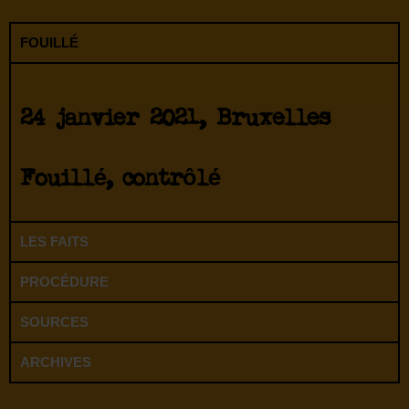
FOUILLÉ
24 janvier 2021, Bruxelles
Fouillé, contrôlé
LES FAITS
PROCÉDURE
SOURCES
ARCHIVES