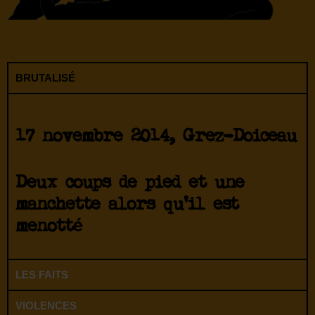
BRUTALISÉ
17 novembre 2014, Grez-Doiceau
Deux coups de pied et une
manchette alors qu’il est
menotté
LES FAITS
VIOLENCES