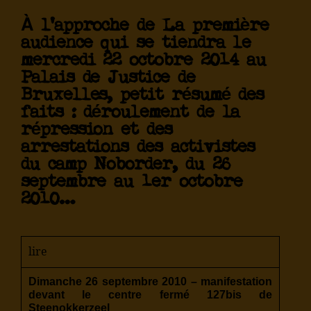
À l’approche de La première
audience qui se tiendra le
mercredi 22 octobre 2014 au
Palais de Justice de
Bruxelles, petit résumé des
faits : déroulement de la
répression et des
arrestations des activistes
du camp Noborder, du 26
septembre au 1er octobre
2010…
lire
Dimanche 26 septembre 2010 – manifestation
devant le centre fermé 127bis de
Steenokkerzeel