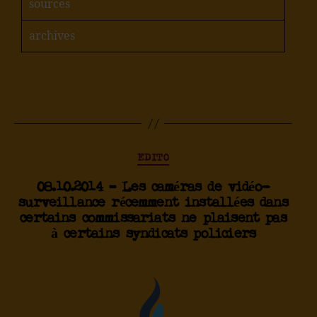
sources
archives
EDITO
08.10.2014 – Les caméras de vidéo-
surveillance récemment installées dans
certains commissariats ne plaisent pas
à certains syndicats policiers