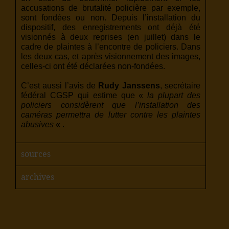
accusations de brutalité policière par exemple,
sont fondées ou non. Depuis l’installation du
dispositif, des enregistrements ont déjà été
visionnés à deux reprises (en juillet) dans le
cadre de plaintes à l’encontre de policiers. Dans
les deux cas, et après visionnement des images,
celles-ci ont été déclarées non-fondées.
C’est aussi l’avis de
Rudy Janssens
, secrétaire
fédéral CGSP qui estime que «
la plupart des
policiers considèrent que l’installation des
caméras permettra de lutter contre les plaintes
abusives
« .
sources
archives