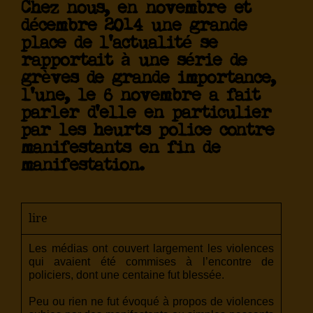
Chez nous, en novembre et
décembre 2014 une grande
place de l’actualité se
rapportait à une série de
grèves de grande importance,
l’une, le 6 novembre a fait
parler d’elle en particulier
par les heurts police contre
manifestants en fin de
manifestation.
lire
Les médias ont couvert largement les violences
qui avaient été commises à l’encontre de
policiers, dont une centaine fut blessée.
Peu ou rien ne fut évoqué à propos de violences