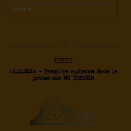
archives
JUSTICE
16.10.2014 – Première audience dans le
procès des NO BORDER