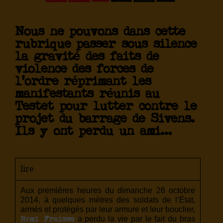
Nous ne pouvons dans cette
rubrique passer sous silence
la gravité des faits de
violence des forces de
l’ordre réprimant les
manifestants réunis au
Testet pour lutter contre le
projet du barrage de Sivens.
Ils y ont perdu un ami…
lire
Aux premières heures du dimanche 26 octobre
2014, à quelques mètres des soldats de l’État,
armés et protégés par leur armure et leur bouclier,
a perdu la vie par le fait du bras
Rémi Fraisse