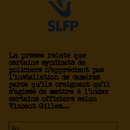
La presse relate que
certains syndicats de
policiers n’apprécient pas
l’installation de caméras
parce qu’ils craignent qu’il
s’agisse de mettre à l’index
certains officiers selon
Vincent Gilles…
lire