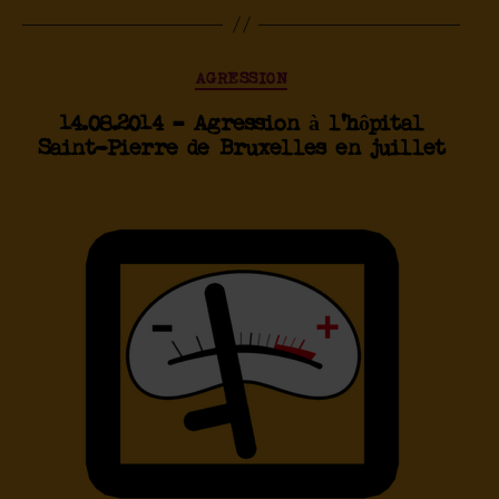
AGRESSION
14.08.2014 – Agression à l’hôpital
Saint-Pierre de Bruxelles en juillet