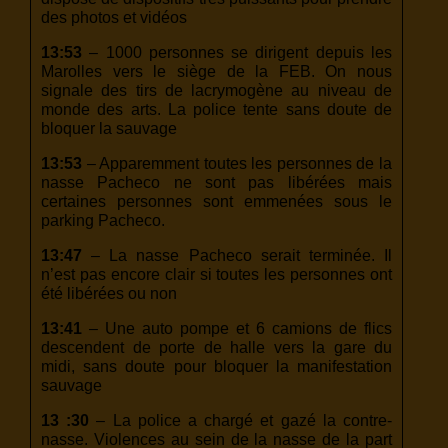
des photos et vidéos
13:53
– 1000 personnes se dirigent depuis les
Marolles vers le siège de la FEB. On nous
signale des tirs de lacrymogène au niveau de
monde des arts. La police tente sans doute de
bloquer la sauvage
13:53
– Apparemment toutes les personnes de la
nasse Pacheco ne sont pas libérées mais
certaines personnes sont emmenées sous le
parking Pacheco.
13:47
– La nasse Pacheco serait terminée. Il
n’est pas encore clair si toutes les personnes ont
été libérées ou non
13:41
– Une auto pompe et 6 camions de flics
descendent de porte de halle vers la gare du
midi, sans doute pour bloquer la manifestation
sauvage
13 :30
– La police a chargé et gazé la contre-
nasse. Violences au sein de la nasse de la part