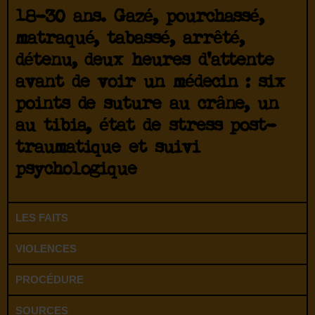
18-30 ans. Gazé, pourchassé,
matraqué, tabassé, arrêté,
détenu, deux heures d’attente
avant de voir un médecin : six
points de suture au crâne, un
au tibia, état de stress post-
traumatique et suivi
psychologique
LES FAITS
VIOLENCES
PROCÉDURE
SOURCES