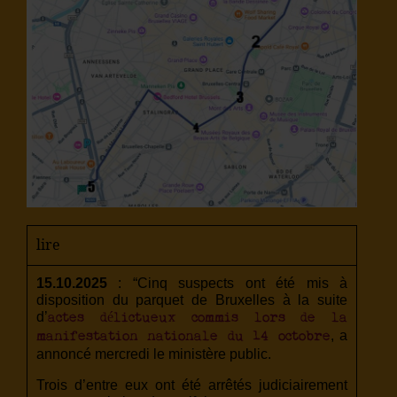
lire
15.10.2025
: “Cinq suspects ont été mis à
disposition du parquet de Bruxelles à la suite
d’
actes délictueux commis lors de la
, a
manifestation nationale du 14 octobre
annoncé mercredi le ministère public.
Trois d’entre eux ont été arrêtés judiciairement