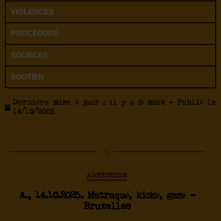
VIOLENCES
PROCÉDURE
SOURCES
SOUTIEN
Dernière mise à jour : il y a 8 mois - Publié le
14/10/2025
AGRESSION
A., 14.10.2025. Matraqué, kické, gazé –
Bruxelles