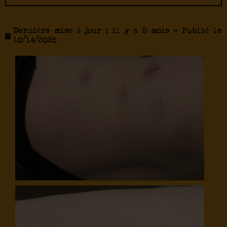
Dernière mise à jour : il y a 8 mois - Publié le
10/14/2025