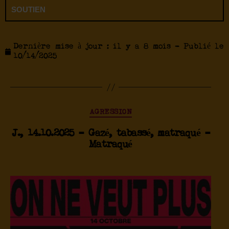
SOUTIEN
Dernière mise à jour : il y a 8 mois - Publié le
10/14/2025
AGRESSION
J., 14.10.2025 – Gazé, tabassé, matraqué –
Matraqué