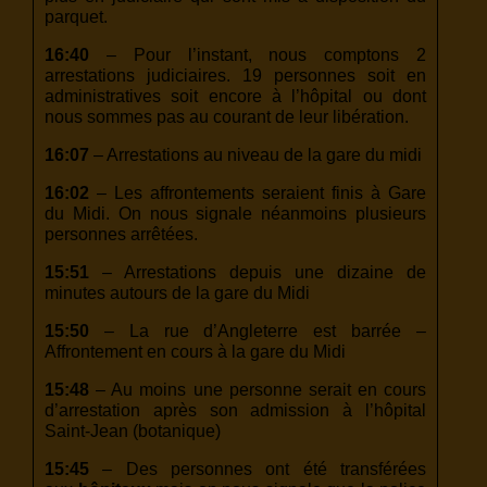
parquet.
16:40
– Pour l’instant, nous comptons 2
arrestations judiciaires. 19 personnes soit en
administratives soit encore à l’hôpital ou dont
nous sommes pas au courant de leur libération.
16:07
– Arrestations au niveau de la gare du midi
16:02
– Les affrontements seraient finis à Gare
du Midi. On nous signale néanmoins plusieurs
personnes arrêtées.
15:51
– Arrestations depuis une dizaine de
minutes autours de la gare du Midi
15:50
– La rue d’Angleterre est barrée –
Affrontement en cours à la gare du Midi
15:48
– Au moins une personne serait en cours
d’arrestation après son admission à l’hôpital
Saint-Jean (botanique)
15:45
– Des personnes ont été transférées