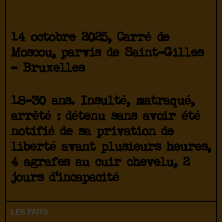
14 octobre 2025, Carré de
Moscou, parvis de Saint-Gilles
– Bruxelles
18-30 ans. Insulté, matraqué,
arrêté : détenu sans avoir été
notifié de sa privation de
liberté avant plusieurs heures,
4 agrafes au cuir chevelu, 2
jours d’incapacité
LES FAITS