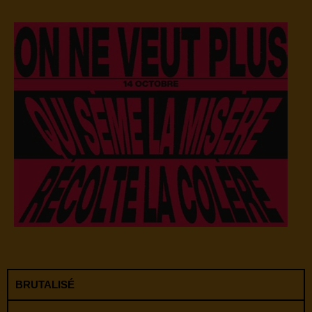
BRUTALISÉ