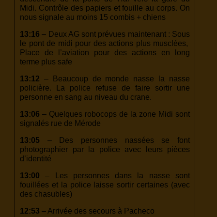
Midi. Contrôle des papiers et fouille au corps. On
nous signale au moins 15 combis + chiens
13:16
– Deux AG sont prévues maintenant : Sous
le pont de midi pour des actions plus musclées,
Place de l’aviation pour des actions en long
terme plus safe
13:12
– Beaucoup de monde nasse la nasse
policière. La police refuse de faire sortir une
personne en sang au niveau du crane.
13:06
– Quelques robocops de la zone Midi sont
signalés rue de Mérode
13:05
– Des personnes nassées se font
photographier par la police avec leurs pièces
d’identité
13:00
– Les personnes dans la nasse sont
fouillées et la police laisse sortir certaines (avec
des chasubles)
12:53
– Arrivée des secours à Pacheco