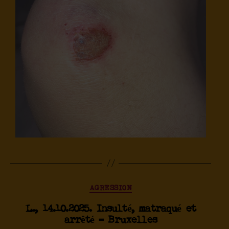
AGRESSION
L., 14.10.2025. Insulté, matraqué et
arrêté – Bruxelles