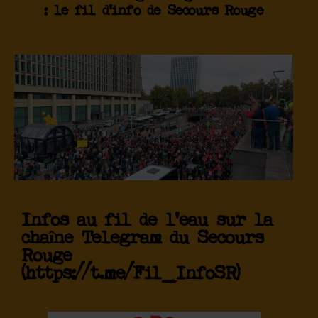
: le fil d’info de Secours Rouge
Infos au fil de l'eau sur la
chaîne Telegram du Secours
Rouge
(https://t.me/Fil_InfoSR)