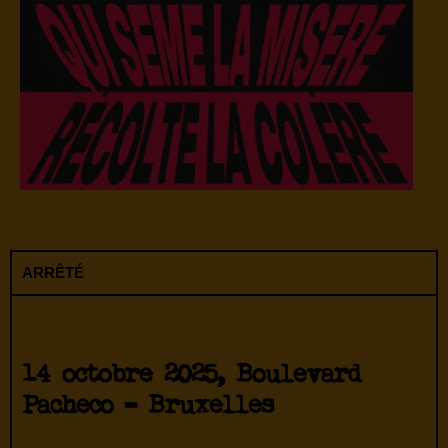
ARRÊTÉ
14 octobre 2025, Boulevard
Pacheco – Bruxelles