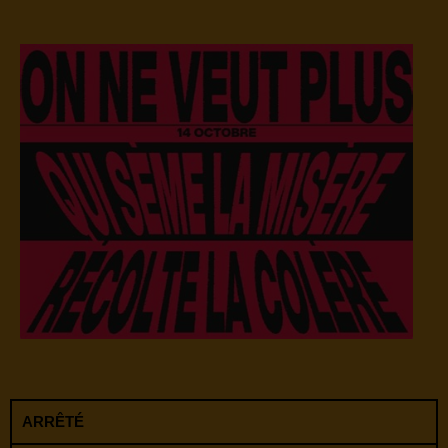
ARRÊTÉ