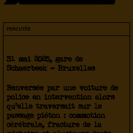
PERCUTÉE
31 mai 2025, gare de
Schaerbeek – Bruxelles
Renversée par une voiture de
police en intervention alors
qu’elle traversait sur le
passage piéton :
commotion
cérébrale
,
fracture de la