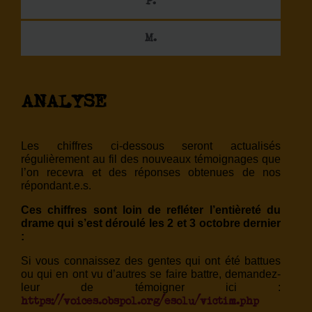
P.
M.
ANALYSE
Les chiffres ci-dessous seront actualisés
régulièrement au fil des nouveaux témoignages que
l’on recevra et des réponses obtenues de nos
répondant.e.s.
Ces chiffres sont loin de refléter l’entièreté du
drame qui s’est déroulé les 2 et 3 octobre dernier
:
Si vous connaissez des gentes qui ont été battues
ou qui en ont vu d’autres se faire battre, demandez-
leur de témoigner ici :
https://voices.obspol.org/esolu/victim.php