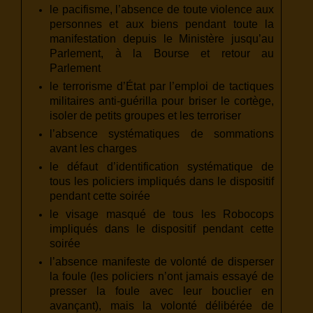
le pacifisme, l’absence de toute violence aux
personnes et aux biens pendant toute la
manifestation depuis le Ministère jusqu’au
Parlement, à la Bourse et retour au
Parlement
le terrorisme d’État par l’emploi de tactiques
militaires anti-guérilla pour briser le cortège,
isoler de petits groupes et les terroriser
l’absence systématiques de sommations
avant les charges
le défaut d’identification systématique de
tous les policiers impliqués dans le dispositif
pendant cette soirée
le visage masqué de tous les Robocops
impliqués dans le dispositif pendant cette
soirée
l’absence manifeste de volonté de disperser
la foule (les policiers n’ont jamais essayé de
presser la foule avec leur bouclier en
avançant), mais la volonté délibérée de