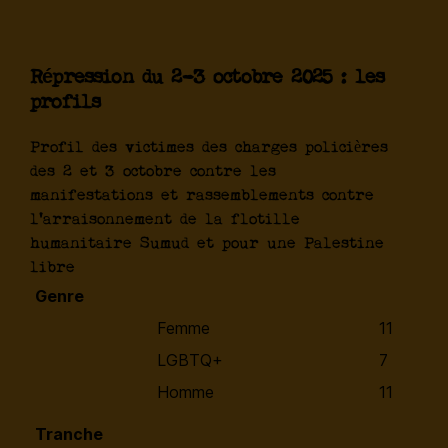
Répression du 2-3 octobre 2025 : les
profils
Profil des victimes des charges policières
des 2 et 3 octobre contre les
manifestations et rassemblements contre
l'arraisonnement de la flotille
humanitaire Sumud et pour une Palestine
libre
Genre
Femme
11
LGBTQ+
7
Homme
11
Tranche