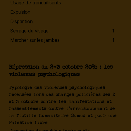
Usage de tranquillisants
Expulsion
Disparition
Serrage du visage
1
Marcher sur les jambes
1
Répression du 2-3 octobre 2025 : les
violences psychologiques
Typologie des violences psychologiques
recensées lors des charges policières des 2
et 3 octobre contre les manifestations et
rassemblements contre l'arraisonnement de
la flotille humanitaire Sumud et pour une
Palestine libre