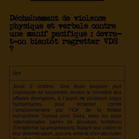
Déchaînement de violence
physique et verbale contre
une manif pacifique : devra-
t-on bientôt regretter VDS
?
lire
Jeudi 2 octobre. Une foule toujours plus
importante se rassemble devant le Sinistère des
affaires étrangères, à l’appel de plusieurs orgas
humanitaires, pour protester contre
l’arraisonnement par l’IOF de la flottille
humanitaire Sumud pour Gaza, dans les eaux
internationales (après de plusieurs tentatives
d’empêcher sa progression). Malgré leur colère et
leur détermination, aucune velléité d’en découdre