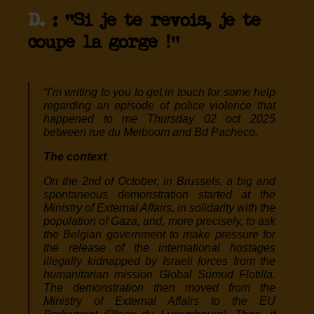
D.
: “Si je te revois, je te
coupe la gorge !”
“I’m writing to you to get in touch for some help
regarding an episode of police violence that
happened to me Thursday 02 oct 2025
between rue du Meiboom and Bd Pacheco.
The context
On the 2nd of October, in Brussels, a big and
spontaneous demonstration started at the
Ministry of External Affairs, in solidarity with the
population of Gaza, and, more precisely, to ask
the Belgian government to make pressure for
the release of the international hostages
illegally kidnapped by Israeli forces from the
humanitarian mission Global Sumud Flotilla.
The demonstration then moved from the
Ministry of External Affairs to the EU