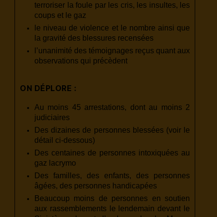
terroriser la foule par les cris, les insultes, les
coups et le gaz
le niveau de violence et le nombre ainsi que
la gravité des blessures recensées
l’unanimité des témoignages reçus quant aux
observations qui précèdent
ON DÉPLORE :
Au moins 45 arrestations, dont au moins 2
judiciaires
Des dizaines de personnes blessées (voir le
détail ci-dessous)
Des centaines de personnes intoxiquées au
gaz lacrymo
Des familles, des enfants, des personnes
âgées, des personnes handicapées
Beaucoup moins de personnes en soutien
aux rassemblements le lendemain devant le