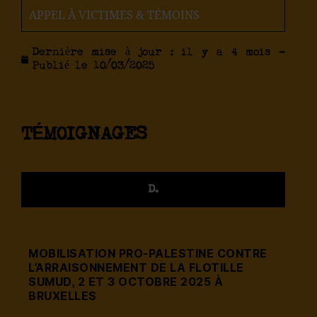
APPEL À VICTIMES & TÉMOINS
Dernière mise à jour : il y a 4 mois -
Publié le
10/03/2025
TÉMOIGNAGES
D.
MOBILISATION PRO-PALESTINE CONTRE
L’ARRAISONNEMENT DE LA FLOTILLE
SUMUD, 2 ET 3 OCTOBRE 2025 À
BRUXELLES